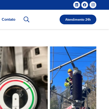
Contato
Atendimento 24h