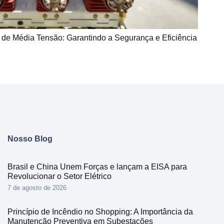
de Média Tensão: Garantindo a Segurança e Eficiência
Nosso Blog
Brasil e China Unem Forças e lançam a EISA para
Revolucionar o Setor Elétrico
7 de agosto de 2026
Princípio de Incêndio no Shopping: A Importância da
Manutenção Preventiva em Subestações