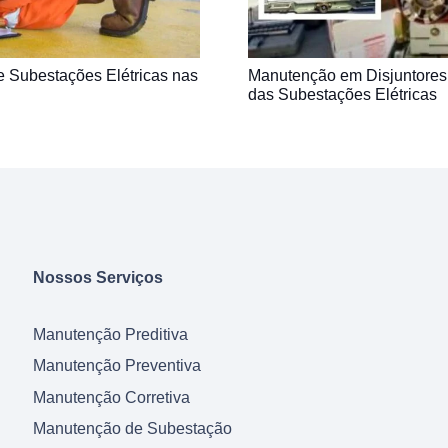
e Subestações Elétricas nas
Manutenção em Disjuntores 
das Subestações Elétricas
Nossos Serviços
Manutenção Preditiva
Manutenção Preventiva
Manutenção Corretiva
Manutenção de Subestação