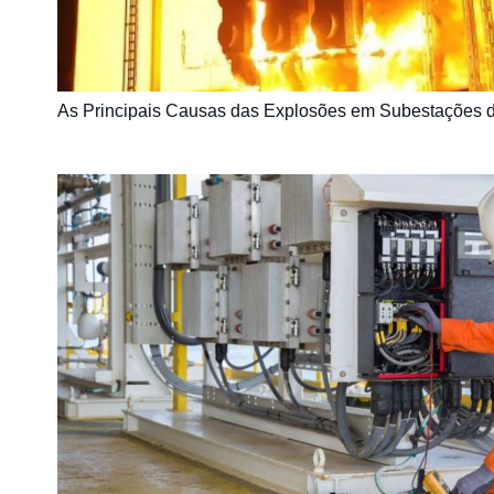
As Principais Causas das Explosões em Subestações de