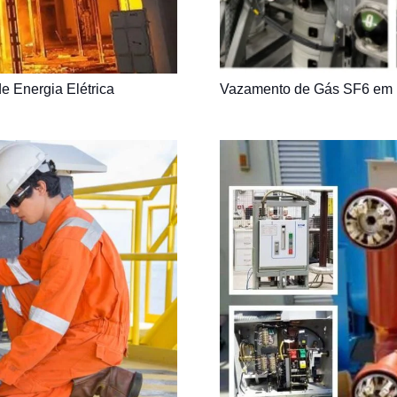
 Energia Elétrica
Vazamento de Gás SF6 em Di