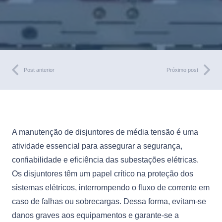
Post anterior
Próximo post
A manutenção de disjuntores de média tensão é uma
atividade essencial para assegurar a segurança,
confiabilidade e eficiência das subestações elétricas.
Os disjuntores têm um papel crítico na proteção dos
sistemas elétricos, interrompendo o fluxo de corrente em
caso de falhas ou sobrecargas. Dessa forma, evitam-se
danos graves aos equipamentos e garante-se a