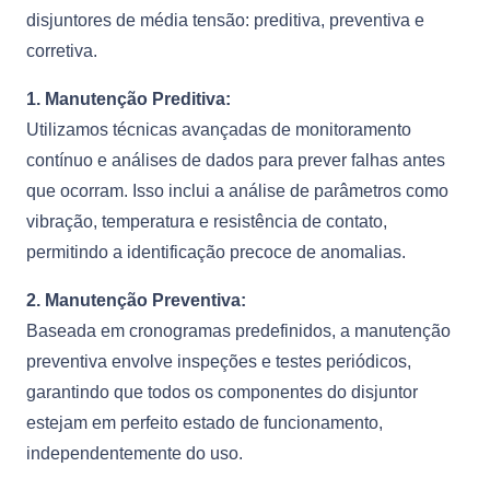
disjuntores de média tensão: preditiva, preventiva e
corretiva.
1. Manutenção Preditiva:
Utilizamos técnicas avançadas de monitoramento
contínuo e análises de dados para prever falhas antes
que ocorram. Isso inclui a análise de parâmetros como
vibração, temperatura e resistência de contato,
permitindo a identificação precoce de anomalias.
2. Manutenção Preventiva:
Baseada em cronogramas predefinidos, a manutenção
preventiva envolve inspeções e testes periódicos,
garantindo que todos os componentes do disjuntor
estejam em perfeito estado de funcionamento,
independentemente do uso.