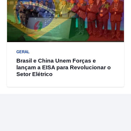
GERAL
Brasil e China Unem Forças e
lançam a EISA para Revolucionar o
Setor Elétrico