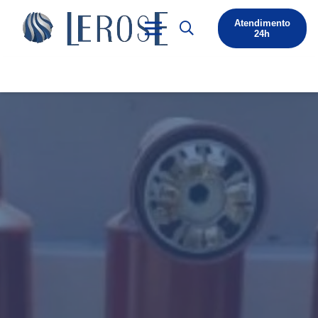
Atendimento
24h