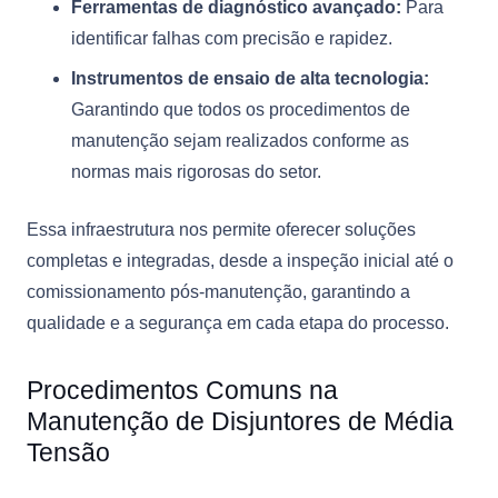
Ferramentas de diagnóstico avançado:
Para
identificar falhas com precisão e rapidez.
Instrumentos de ensaio de alta tecnologia:
Garantindo que todos os procedimentos de
manutenção sejam realizados conforme as
normas mais rigorosas do setor.
Essa infraestrutura nos permite oferecer soluções
completas e integradas, desde a inspeção inicial até o
comissionamento pós-manutenção, garantindo a
qualidade e a segurança em cada etapa do processo.
Procedimentos Comuns na
Manutenção de Disjuntores de Média
Tensão