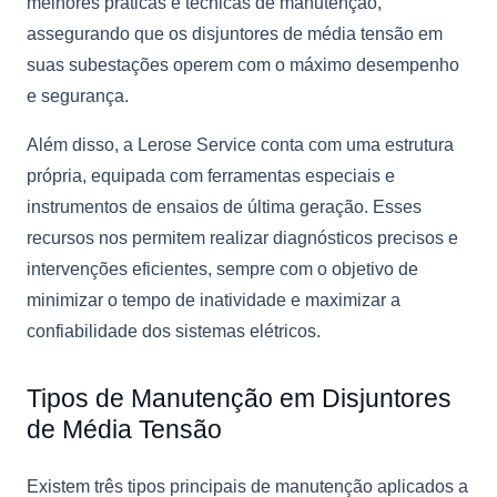
melhores práticas e técnicas de manutenção,
assegurando que os disjuntores de média tensão em
suas subestações operem com o máximo desempenho
e segurança.
Além disso, a Lerose Service conta com uma estrutura
própria, equipada com ferramentas especiais e
instrumentos de ensaios de última geração. Esses
recursos nos permitem realizar diagnósticos precisos e
intervenções eficientes, sempre com o objetivo de
minimizar o tempo de inatividade e maximizar a
confiabilidade dos sistemas elétricos.
Tipos de Manutenção em Disjuntores
de Média Tensão
Existem três tipos principais de manutenção aplicados a