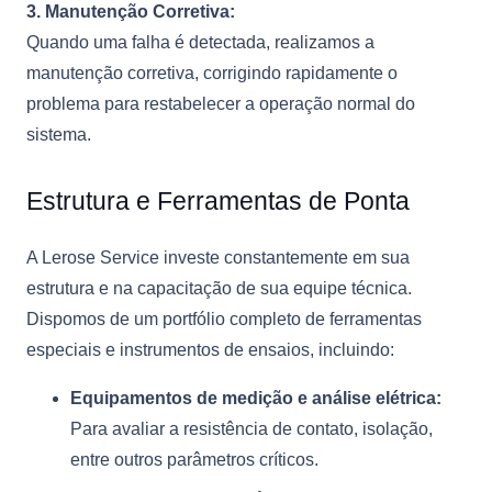
3. Manutenção Corretiva:
Quando uma falha é detectada, realizamos a
manutenção corretiva, corrigindo rapidamente o
problema para restabelecer a operação normal do
sistema.
Estrutura e Ferramentas de Ponta
A Lerose Service investe constantemente em sua
estrutura e na capacitação de sua equipe técnica.
Dispomos de um portfólio completo de ferramentas
especiais e instrumentos de ensaios, incluindo:
Equipamentos de medição e análise elétrica:
Para avaliar a resistência de contato, isolação,
entre outros parâmetros críticos.