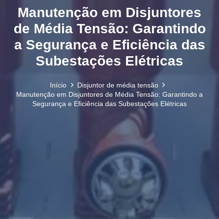
Manutenção em Disjuntores
de Média Tensão: Garantindo
a Segurança e Eficiência das
Subestações Elétricas
Início
Disjuntor de média tensão
Manutenção em Disjuntores de Média Tensão: Garantindo a
Segurança e Eficiência das Subestações Elétricas