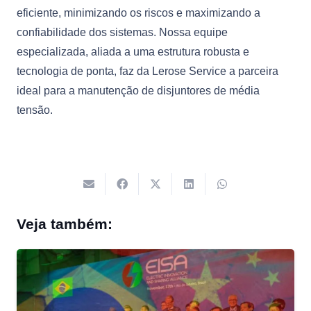
eficiente, minimizando os riscos e maximizando a
confiabilidade dos sistemas. Nossa equipe
especializada, aliada a uma estrutura robusta e
tecnologia de ponta, faz da Lerose Service a parceira
ideal para a manutenção de disjuntores de média
tensão.
Veja também: