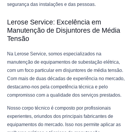
segurança das instalações e das pessoas.
Lerose Service: Excelência em
Manutenção de Disjuntores de Média
Tensão
Na Lerose Service, somos especializados na
manutenção de equipamentos de subestação elétrica,
com um foco particular em disjuntores de média tensão.
Com mais de duas décadas de experiência no mercado,
destacamo-nos pela competência técnica e pelo
compromisso com a qualidade dos serviços prestados.
Nosso corpo técnico é composto por profissionais
experientes, oriundos dos principais fabricantes de
equipamentos do mercado. Isso nos permite aplicar as