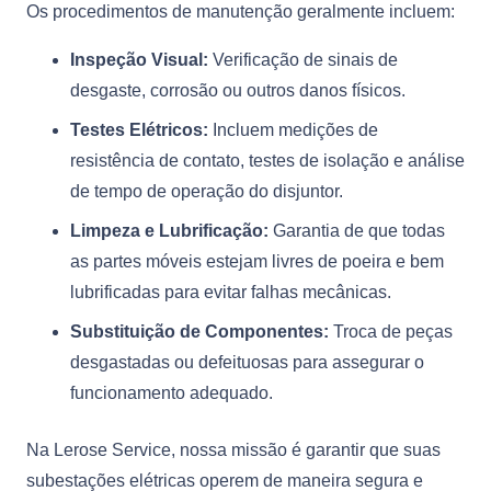
Os procedimentos de manutenção geralmente incluem:
Inspeção Visual:
Verificação de sinais de
desgaste, corrosão ou outros danos físicos.
Testes Elétricos:
Incluem medições de
resistência de contato, testes de isolação e análise
de tempo de operação do disjuntor.
Limpeza e Lubrificação:
Garantia de que todas
as partes móveis estejam livres de poeira e bem
lubrificadas para evitar falhas mecânicas.
Substituição de Componentes:
Troca de peças
desgastadas ou defeituosas para assegurar o
funcionamento adequado.
Na Lerose Service, nossa missão é garantir que suas
subestações elétricas operem de maneira segura e