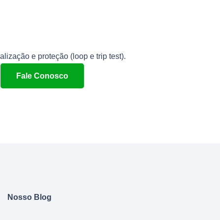
lização e proteção (loop e trip test).
Fale Conosco
Nosso Blog