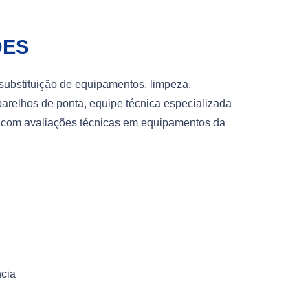
ÕES
substituição de equipamentos, limpeza,
arelhos de ponta, equipe técnica especializada
s com avaliações técnicas em equipamentos da
ncia