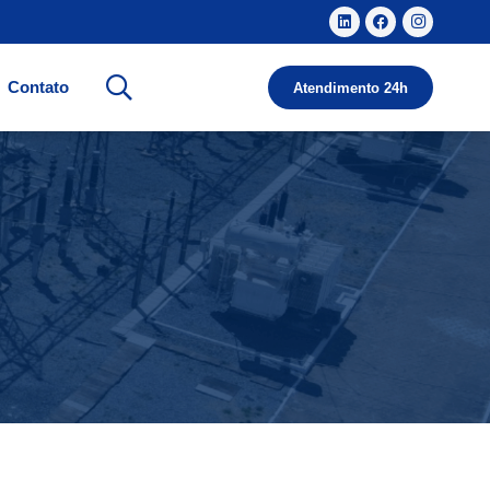
Contato
Atendimento 24h