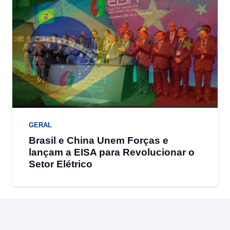
GERAL
Brasil e China Unem Forças e
lançam a EISA para Revolucionar o
Setor Elétrico