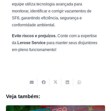
equipe utiliza tecnologia avançada para
monitorar, identificar e corrigir vazamentos de
SF6, garantindo eficiência, segurança e
conformidade ambiental.
Evite riscos e prejuízos.
Conte com a expertise
da
Lerose Service
para manter seus disjuntores
em pleno funcionamento!
Veja também: