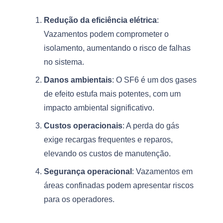
Redução da eficiência elétrica
:
Vazamentos podem comprometer o
isolamento, aumentando o risco de falhas
no sistema.
Danos ambientais
: O SF6 é um dos gases
de efeito estufa mais potentes, com um
impacto ambiental significativo.
Custos operacionais
: A perda do gás
exige recargas frequentes e reparos,
elevando os custos de manutenção.
Segurança operacional
: Vazamentos em
áreas confinadas podem apresentar riscos
para os operadores.