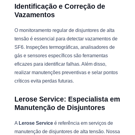
Identificação e Correção de
Vazamentos
O monitoramento regular de disjuntores de alta
tensão é essencial para detectar vazamentos de
SF6. Inspeções termográficas, analisadores de
gás e sensores específicos são ferramentas
eficazes para identificar falhas. Além disso,
realizar manutenções preventivas e selar pontos
críticos evita perdas futuras.
Lerose Service: Especialista em
Manutenção de Disjuntores
A
Lerose Service
é referência em serviços de
manutenção de disjuntores de alta tensão. Nossa