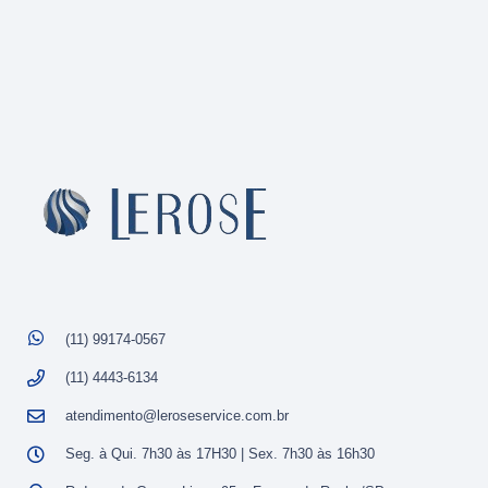
(11) 99174-0567
(11) 4443-6134
atendimento@leroseservice.com.br
Seg. à Qui. 7h30 às 17H30 | Sex. 7h30 às 16h30