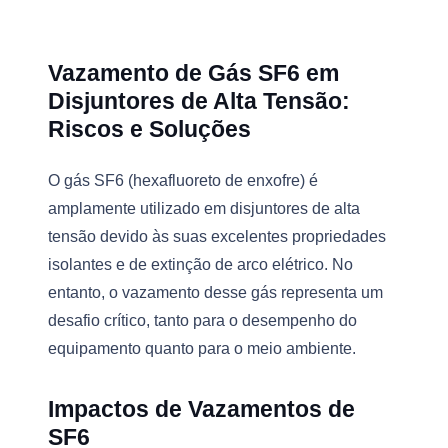
Vazamento de Gás SF6 em
Disjuntores de Alta Tensão:
Riscos e Soluções
O gás SF6 (hexafluoreto de enxofre) é
amplamente utilizado em disjuntores de alta
tensão devido às suas excelentes propriedades
isolantes e de extinção de arco elétrico. No
entanto, o vazamento desse gás representa um
desafio crítico, tanto para o desempenho do
equipamento quanto para o meio ambiente.
Impactos de Vazamentos de
SF6