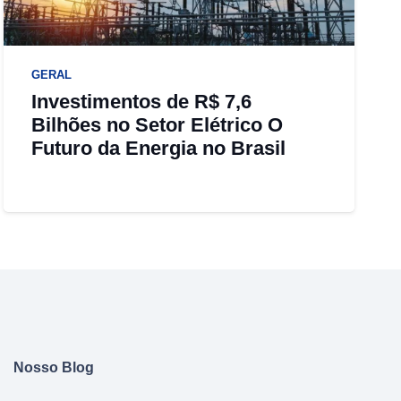
GERAL
Investimentos de R$ 7,6
Bilhões no Setor Elétrico O
Futuro da Energia no Brasil
Nosso Blog