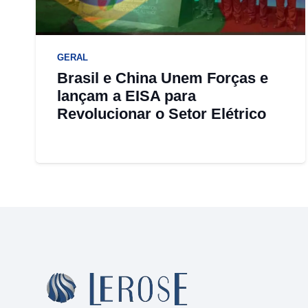
GERAL
Brasil e China Unem Forças e
lançam a EISA para
Revolucionar o Setor Elétrico