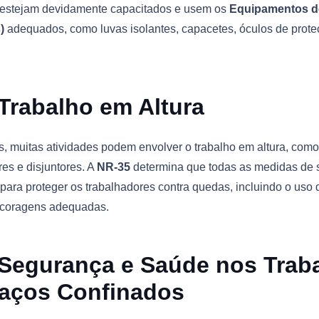
 estejam devidamente capacitados e usem os
Equipamentos d
)
adequados, como luvas isolantes, capacetes, óculos de prote
Trabalho em Altura
, muitas atividades podem envolver o trabalho em altura, com
es e disjuntores. A
NR-35
determina que todas as medidas de
para proteger os trabalhadores contra quedas, incluindo o uso
coragens adequadas.
 Segurança e Saúde nos Trab
aços Confinados