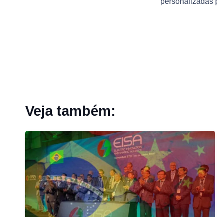
personalizadas p
Veja também: