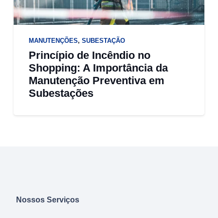
MANUTENÇÕES
,
SUBESTAÇÃO
Princípio de Incêndio no
Shopping: A Importância da
Manutenção Preventiva em
Subestações
Nossos Serviços