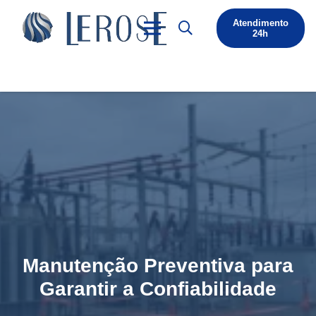
Atendimento
24h
Manutenção Preventiva para
Garantir a Confiabilidade