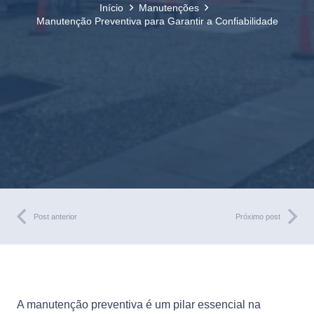
Início
Manutenções
Manutenção Preventiva para Garantir a Confiabilidade
Post anterior
Próximo post
A manutenção preventiva é um pilar essencial na