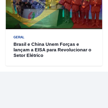
GERAL
Brasil e China Unem Forças e
lançam a EISA para Revolucionar o
Setor Elétrico