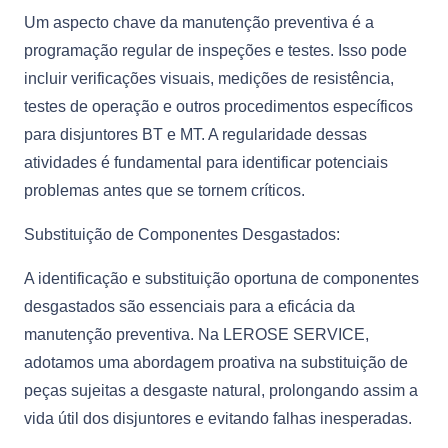
Um aspecto chave da manutenção preventiva é a
programação regular de inspeções e testes. Isso pode
incluir verificações visuais, medições de resistência,
testes de operação e outros procedimentos específicos
para disjuntores BT e MT. A regularidade dessas
atividades é fundamental para identificar potenciais
problemas antes que se tornem críticos.
Substituição de Componentes Desgastados:
A identificação e substituição oportuna de componentes
desgastados são essenciais para a eficácia da
manutenção preventiva. Na LEROSE SERVICE,
adotamos uma abordagem proativa na substituição de
peças sujeitas a desgaste natural, prolongando assim a
vida útil dos disjuntores e evitando falhas inesperadas.