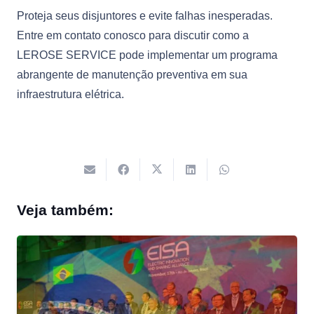
Proteja seus disjuntores e evite falhas inesperadas.
Entre em contato conosco para discutir como a
LEROSE SERVICE pode implementar um programa
abrangente de manutenção preventiva em sua
infraestrutura elétrica.
Veja também: