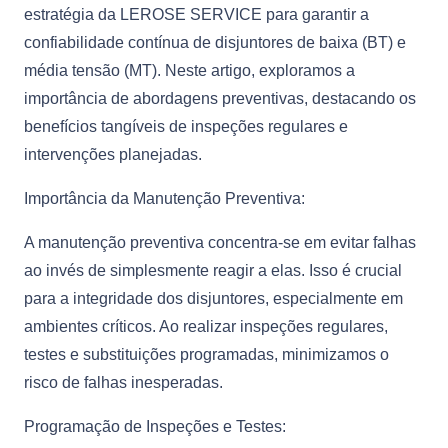
estratégia da LEROSE SERVICE para garantir a
confiabilidade contínua de disjuntores de baixa (BT) e
média tensão (MT). Neste artigo, exploramos a
importância de abordagens preventivas, destacando os
benefícios tangíveis de inspeções regulares e
intervenções planejadas.
Importância da Manutenção Preventiva:
A manutenção preventiva concentra-se em evitar falhas
ao invés de simplesmente reagir a elas. Isso é crucial
para a integridade dos disjuntores, especialmente em
ambientes críticos. Ao realizar inspeções regulares,
testes e substituições programadas, minimizamos o
risco de falhas inesperadas.
Programação de Inspeções e Testes: