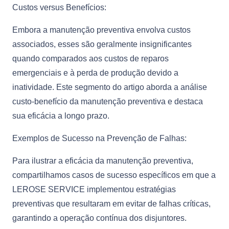
Custos versus Benefícios:
Embora a manutenção preventiva envolva custos
associados, esses são geralmente insignificantes
quando comparados aos custos de reparos
emergenciais e à perda de produção devido a
inatividade. Este segmento do artigo aborda a análise
custo-benefício da manutenção preventiva e destaca
sua eficácia a longo prazo.
Exemplos de Sucesso na Prevenção de Falhas:
Para ilustrar a eficácia da manutenção preventiva,
compartilhamos casos de sucesso específicos em que a
LEROSE SERVICE implementou estratégias
preventivas que resultaram em evitar de falhas críticas,
garantindo a operação contínua dos disjuntores.