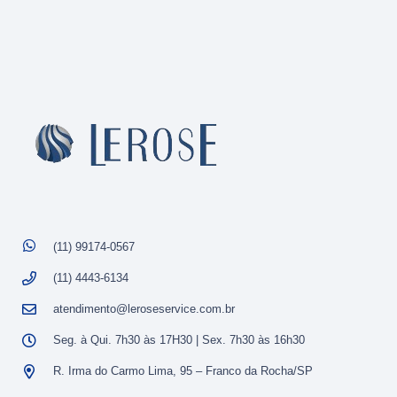
(11) 99174-0567
(11) 4443-6134
atendimento@leroseservice.com.br
Seg. à Qui. 7h30 às 17H30 | Sex. 7h30 às 16h30
R. Irma do Carmo Lima, 95 – Franco da Rocha/SP