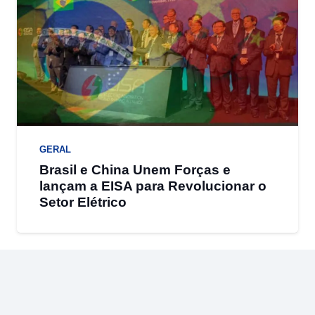
GERAL
Brasil e China Unem Forças e
lançam a EISA para Revolucionar o
Setor Elétrico