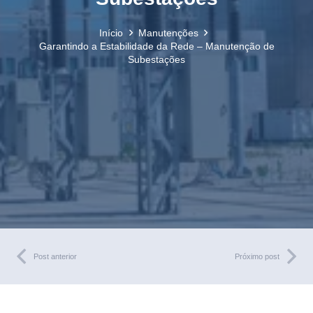
Início
Manutenções
Garantindo a Estabilidade da Rede – Manutenção de
Subestações
Post anterior
Próximo post