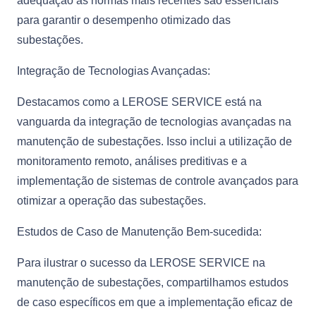
adequação às normas mais recentes são essenciais
para garantir o desempenho otimizado das
subestações.
Integração de Tecnologias Avançadas:
Destacamos como a LEROSE SERVICE está na
vanguarda da integração de tecnologias avançadas na
manutenção de subestações. Isso inclui a utilização de
monitoramento remoto, análises preditivas e a
implementação de sistemas de controle avançados para
otimizar a operação das subestações.
Estudos de Caso de Manutenção Bem-sucedida:
Para ilustrar o sucesso da LEROSE SERVICE na
manutenção de subestações, compartilhamos estudos
de caso específicos em que a implementação eficaz de