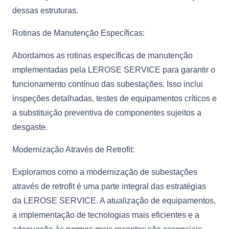
dessas estruturas.
Rotinas de Manutenção Específicas:
Abordamos as rotinas específicas de manutenção
implementadas pela LEROSE SERVICE para garantir o
funcionamento contínuo das subestações. Isso inclui
inspeções detalhadas, testes de equipamentos críticos e
a substituição preventiva de componentes sujeitos a
desgaste.
Modernização Através de Retrofit:
Exploramos como a modernização de subestações
através de retrofit é uma parte integral das estratégias
da LEROSE SERVICE. A atualização de equipamentos,
a implementação de tecnologias mais eficientes e a