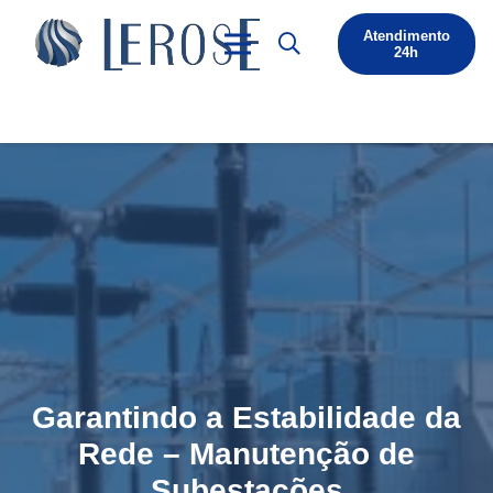
Atendimento
24h
Garantindo a Estabilidade da
Rede – Manutenção de
Subestações