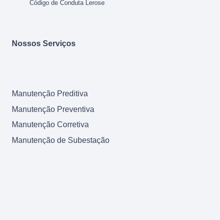
Código de Conduta Lerose
Nossos Serviços
Manutenção Preditiva
Manutenção Preventiva
Manutenção Corretiva
Manutenção de Subestação
Retrofit
Comissionamento start-up
Modernização
Reforma