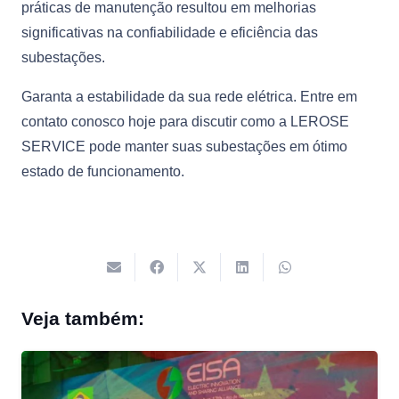
práticas de manutenção resultou em melhorias
significativas na confiabilidade e eficiência das
subestações.
Garanta a estabilidade da sua rede elétrica. Entre em
contato conosco hoje para discutir como a LEROSE
SERVICE pode manter suas subestações em ótimo
estado de funcionamento.
Veja também: