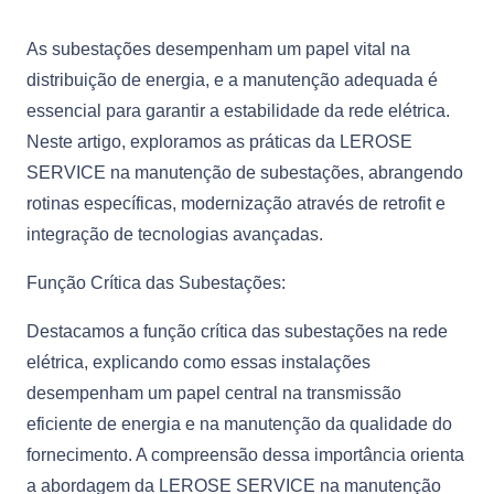
As subestações desempenham um papel vital na
distribuição de energia, e a manutenção adequada é
essencial para garantir a estabilidade da rede elétrica.
Neste artigo, exploramos as práticas da LEROSE
SERVICE na manutenção de subestações, abrangendo
rotinas específicas, modernização através de retrofit e
integração de tecnologias avançadas.
Função Crítica das Subestações:
Destacamos a função crítica das subestações na rede
elétrica, explicando como essas instalações
desempenham um papel central na transmissão
eficiente de energia e na manutenção da qualidade do
fornecimento. A compreensão dessa importância orienta
a abordagem da LEROSE SERVICE na manutenção