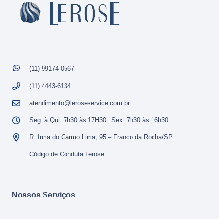
(11) 99174-0567
(11) 4443-6134
atendimento@leroseservice.com.br
Seg. à Qui. 7h30 às 17H30 | Sex. 7h30 às 16h30
R. Irma do Carmo Lima, 95 – Franco da Rocha/SP
Código de Conduta Lerose
Nossos Serviços