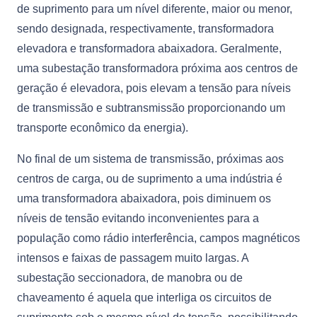
de suprimento para um nível diferente, maior ou menor,
sendo designada, respectivamente, transformadora
elevadora e transformadora abaixadora. Geralmente,
uma subestação transformadora próxima aos centros de
geração é elevadora, pois elevam a tensão para níveis
de transmissão e subtransmissão proporcionando um
transporte econômico da energia).
No final de um sistema de transmissão, próximas aos
centros de carga, ou de suprimento a uma indústria é
uma transformadora abaixadora, pois diminuem os
níveis de tensão evitando inconvenientes para a
população como rádio interferência, campos magnéticos
intensos e faixas de passagem muito largas. A
subestação seccionadora, de manobra ou de
chaveamento é aquela que interliga os circuitos de