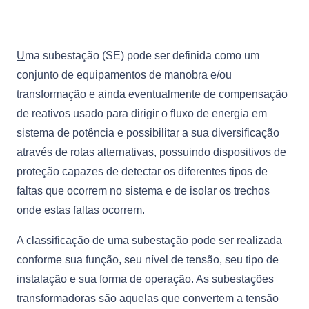
U
ma subestação (SE) pode ser definida como um
conjunto de equipamentos de manobra e/ou
transformação e ainda eventualmente de compensação
de reativos usado para dirigir o fluxo de energia em
sistema de potência e possibilitar a sua diversificação
através de rotas alternativas, possuindo dispositivos de
proteção capazes de detectar os diferentes tipos de
faltas que ocorrem no sistema e de isolar os trechos
onde estas faltas ocorrem.
A classificação de uma subestação pode ser realizada
conforme sua função, seu nível de tensão, seu tipo de
instalação e sua forma de operação. As subestações
transformadoras são aquelas que convertem a tensão