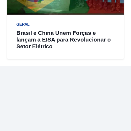
GERAL
Brasil e China Unem Forças e
lançam a EISA para Revolucionar o
Setor Elétrico