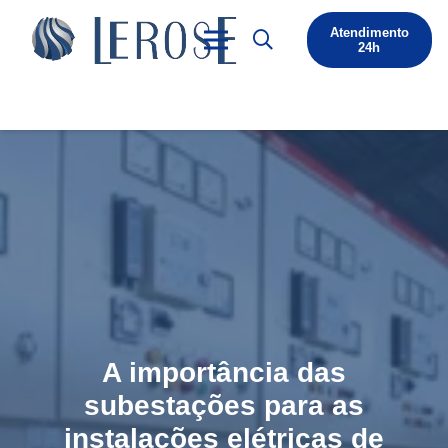
Atendimento
24h
A importância das
subestações para as
instalações elétricas de