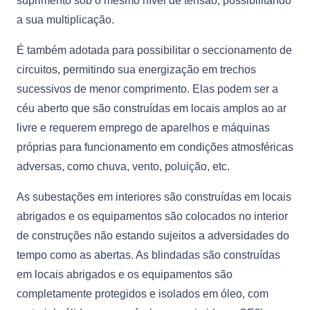
suprimento sob o mesmo nível de tensão, possibilitando
a sua multiplicação.
É também adotada para possibilitar o seccionamento de
circuitos, permitindo sua energização em trechos
sucessivos de menor comprimento. Elas podem ser a
céu aberto que são construídas em locais amplos ao ar
livre e requerem emprego de aparelhos e máquinas
próprias para funcionamento em condições atmosféricas
adversas, como chuva, vento, poluição, etc.
As subestações em interiores são construídas em locais
abrigados e os equipamentos são colocados no interior
de construções não estando sujeitos a adversidades do
tempo como as abertas. As blindadas são construídas
em locais abrigados e os equipamentos são
completamente protegidos e isolados em óleo, com