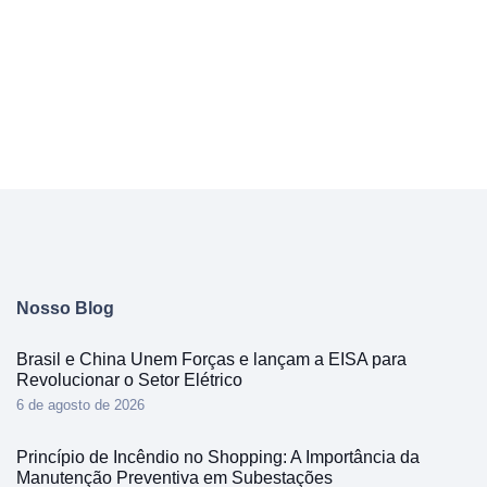
Nosso Blog
Brasil e China Unem Forças e lançam a EISA para
Revolucionar o Setor Elétrico
6 de agosto de 2026
Princípio de Incêndio no Shopping: A Importância da
Manutenção Preventiva em Subestações