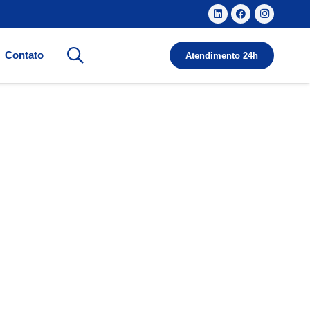
Contato
Atendimento 24h