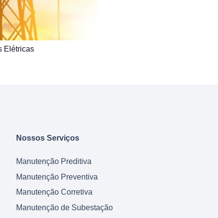
 Elétricas
Nossos Serviços
Manutenção Preditiva
Manutenção Preventiva
Manutenção Corretiva
Manutenção de Subestação