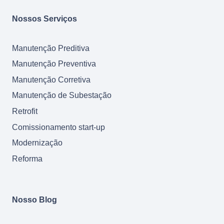
Nossos Serviços
Manutenção Preditiva
Manutenção Preventiva
Manutenção Corretiva
Manutenção de Subestação
Retrofit
Comissionamento start-up
Modernização
Reforma
Nosso Blog