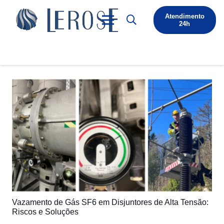
Atendimento
24h
Vazamento de Gás SF6 em Disjuntores de Alta Tensão:
Riscos e Soluções