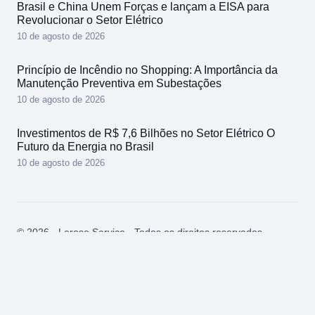
Brasil e China Unem Forças e lançam a EISA para
Revolucionar o Setor Elétrico
10 de agosto de 2026
Princípio de Incêndio no Shopping: A Importância da
Manutenção Preventiva em Subestações
10 de agosto de 2026
Investimentos de R$ 7,6 Bilhões no Setor Elétrico O
Futuro da Energia no Brasil
10 de agosto de 2026
© 2026 - Lerose Service - Todos os direitos reservados