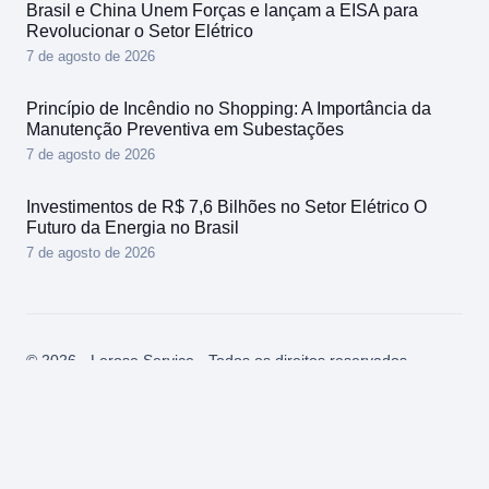
Brasil e China Unem Forças e lançam a EISA para
Revolucionar o Setor Elétrico
7 de agosto de 2026
Princípio de Incêndio no Shopping: A Importância da
Manutenção Preventiva em Subestações
7 de agosto de 2026
Investimentos de R$ 7,6 Bilhões no Setor Elétrico O
Futuro da Energia no Brasil
7 de agosto de 2026
© 2026 - Lerose Service - Todos os direitos reservados