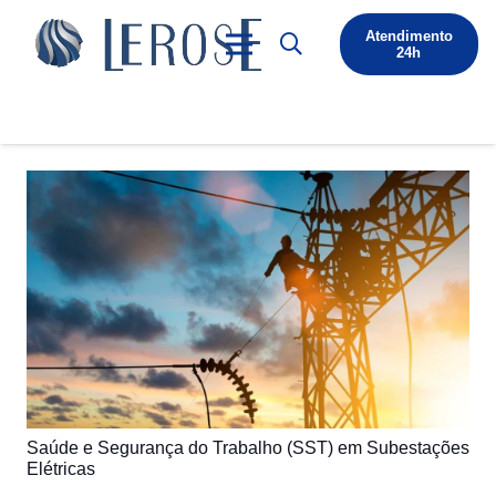
Atendimento
24h
Saúde e Segurança do Trabalho (SST) em Subestações
Elétricas