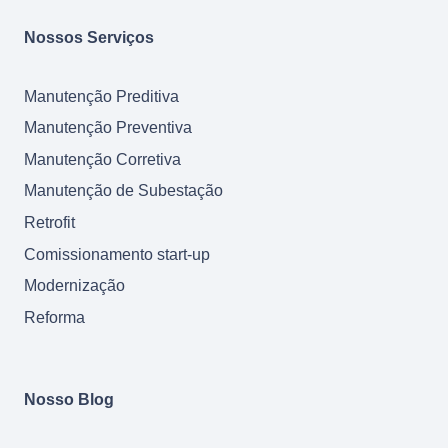
Nossos Serviços
Manutenção Preditiva
Manutenção Preventiva
Manutenção Corretiva
Manutenção de Subestação
Retrofit
Comissionamento start-up
Modernização
Reforma
Nosso Blog