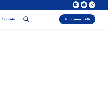
Contato
Atendimento 24h