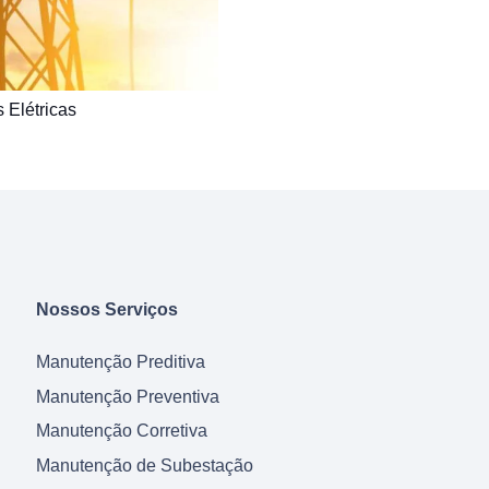
 Elétricas
Nossos Serviços
Manutenção Preditiva
Manutenção Preventiva
Manutenção Corretiva
Manutenção de Subestação