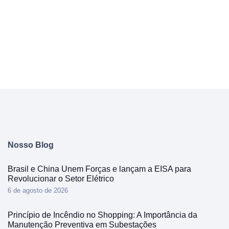
Nosso Blog
Brasil e China Unem Forças e lançam a EISA para
Revolucionar o Setor Elétrico
6 de agosto de 2026
Princípio de Incêndio no Shopping: A Importância da
Manutenção Preventiva em Subestações