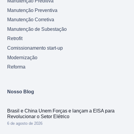
Manutenção Preditiva
Manutenção Preventiva
Manutenção Corretiva
Manutenção de Subestação
Retrofit
Comissionamento start-up
Modernização
Reforma
Nosso Blog
Brasil e China Unem Forças e lançam a EISA para
Revolucionar o Setor Elétrico
6 de agosto de 2026