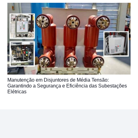
Manutenção em Disjuntores de Média Tensão:
Garantindo a Segurança e Eficiência das Subestações
Elétricas