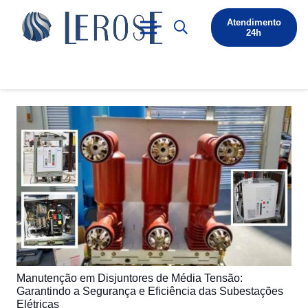
Atendimento
24h
Manutenção em Disjuntores de Média Tensão:
Garantindo a Segurança e Eficiência das Subestações
Elétricas