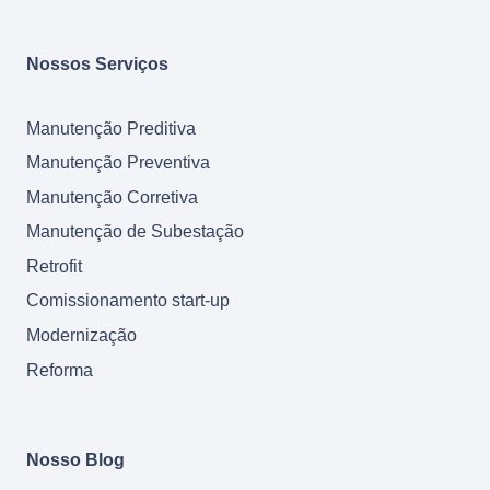
Nossos Serviços
Manutenção Preditiva
Manutenção Preventiva
Manutenção Corretiva
Manutenção de Subestação
Retrofit
Comissionamento start-up
Modernização
Reforma
Nosso Blog