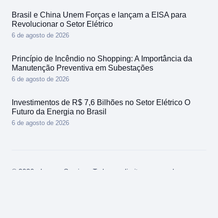
Brasil e China Unem Forças e lançam a EISA para
Revolucionar o Setor Elétrico
6 de agosto de 2026
Princípio de Incêndio no Shopping: A Importância da
Manutenção Preventiva em Subestações
6 de agosto de 2026
Investimentos de R$ 7,6 Bilhões no Setor Elétrico O
Futuro da Energia no Brasil
6 de agosto de 2026
© 2026 - Lerose Service - Todos os direitos reservados