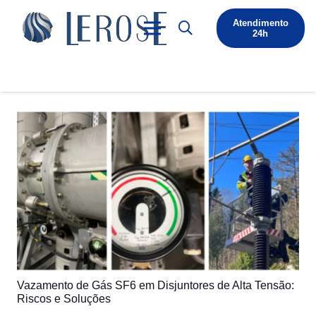
Atendimento
24h
Vazamento de Gás SF6 em Disjuntores de Alta Tensão:
Riscos e Soluções