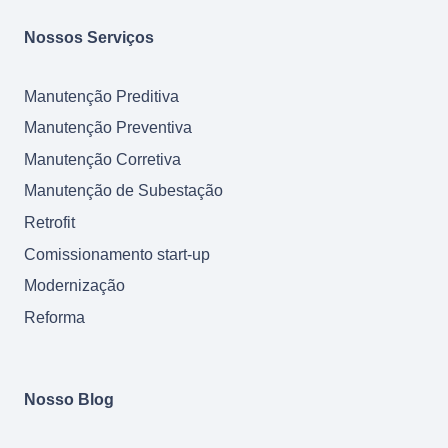
Nossos Serviços
Manutenção Preditiva
Manutenção Preventiva
Manutenção Corretiva
Manutenção de Subestação
Retrofit
Comissionamento start-up
Modernização
Reforma
Nosso Blog