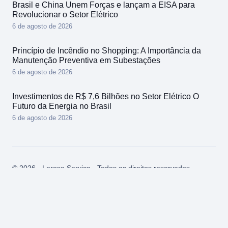
Brasil e China Unem Forças e lançam a EISA para
Revolucionar o Setor Elétrico
6 de agosto de 2026
Princípio de Incêndio no Shopping: A Importância da
Manutenção Preventiva em Subestações
6 de agosto de 2026
Investimentos de R$ 7,6 Bilhões no Setor Elétrico O
Futuro da Energia no Brasil
6 de agosto de 2026
© 2026 - Lerose Service - Todos os direitos reservados