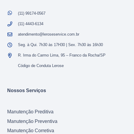
(11) 99174-0567
(11) 4443-6134
atendimento@leroseservice.com.br
Seg. à Qui. 7h30 às 17H30 | Sex. 7h30 às 16h30
R. Irma do Carmo Lima, 95 – Franco da Rocha/SP
Código de Conduta Lerose
Nossos Serviços
Manutenção Preditiva
Manutenção Preventiva
Manutenção Corretiva