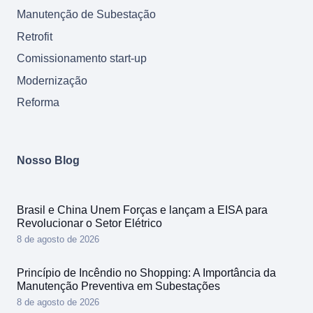
Manutenção de Subestação
Retrofit
Comissionamento start-up
Modernização
Reforma
Nosso Blog
Brasil e China Unem Forças e lançam a EISA para
Revolucionar o Setor Elétrico
8 de agosto de 2026
Princípio de Incêndio no Shopping: A Importância da
Manutenção Preventiva em Subestações
8 de agosto de 2026