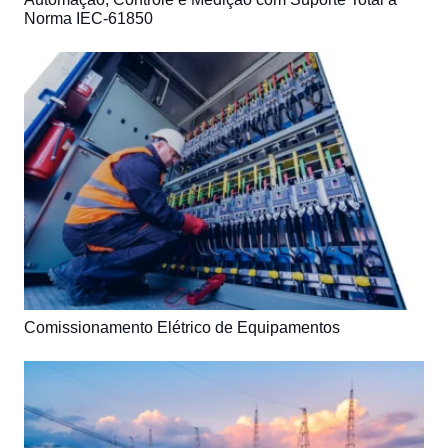
Norma IEC-61850
Comissionamento Elétrico de Equipamentos