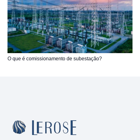
O que é comissionamento de subestação?