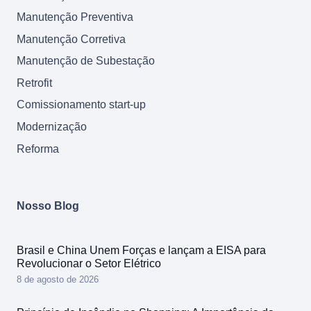
Manutenção Preventiva
Manutenção Corretiva
Manutenção de Subestação
Retrofit
Comissionamento start-up
Modernização
Reforma
Nosso Blog
Brasil e China Unem Forças e lançam a EISA para
Revolucionar o Setor Elétrico
8 de agosto de 2026