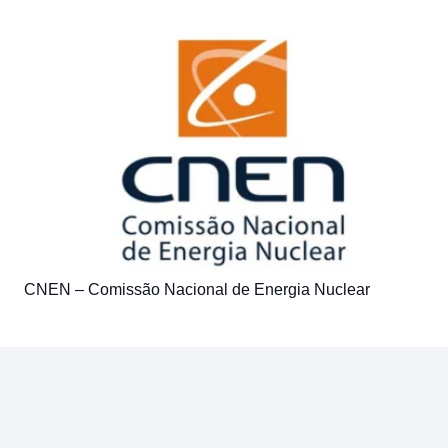
CNEN – Comissão Nacional de Energia Nuclear