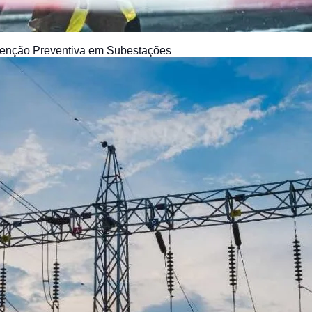
utenção Preventiva em Subestações