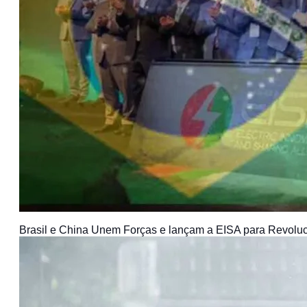
Brasil e China Unem Forças e lançam a EISA para Revoluci