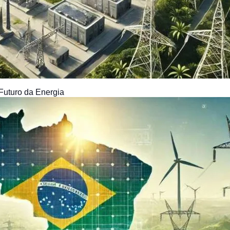
 Futuro da Energia