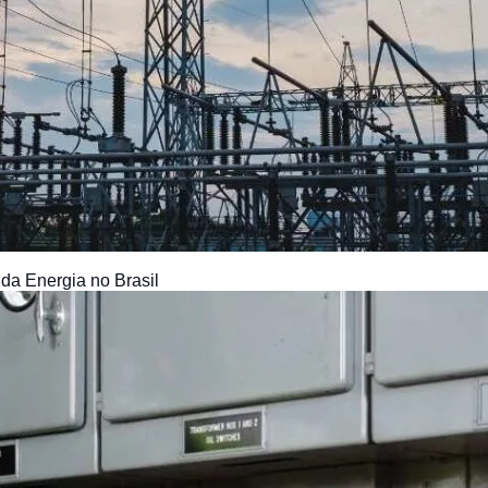
 da Energia no Brasil