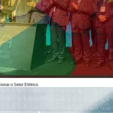
onar o Setor Elétrico