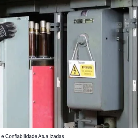
a e Confiabilidade Atualizadas