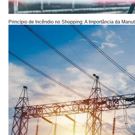
Princípio de Incêndio no Shopping: A Importância da Man