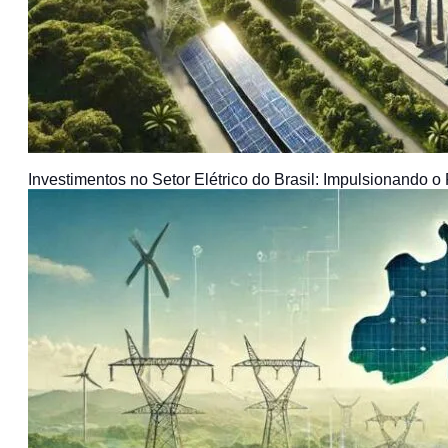
Investimentos no Setor Elétrico do Brasil: Impulsionando o