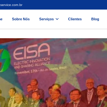
service.com.br
e
Sobre Nós
Serviços
Clientes
Blog