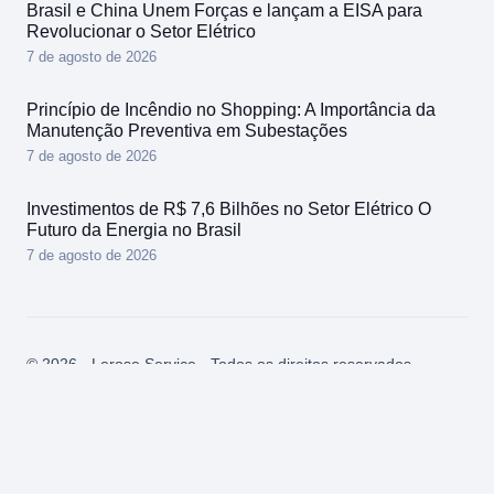
Brasil e China Unem Forças e lançam a EISA para
Revolucionar o Setor Elétrico
7 de agosto de 2026
Princípio de Incêndio no Shopping: A Importância da
Manutenção Preventiva em Subestações
7 de agosto de 2026
Investimentos de R$ 7,6 Bilhões no Setor Elétrico O
Futuro da Energia no Brasil
7 de agosto de 2026
© 2026 - Lerose Service - Todos os direitos reservados