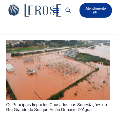
Atendimento
24h
Os Principais Impactos Causados nas Subestações do
Rio Grande do Sul que Estão Debaixo D’Água