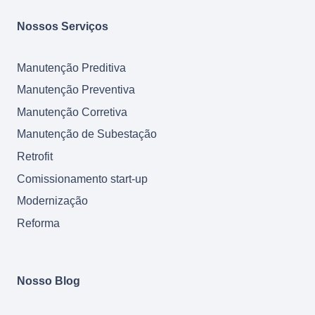
Nossos Serviços
Manutenção Preditiva
Manutenção Preventiva
Manutenção Corretiva
Manutenção de Subestação
Retrofit
Comissionamento start-up
Modernização
Reforma
Nosso Blog