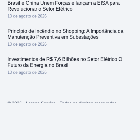
Brasil e China Unem Forças e lançam a EISA para
Revolucionar o Setor Elétrico
10 de agosto de 2026
Princípio de Incêndio no Shopping: A Importância da
Manutenção Preventiva em Subestações
10 de agosto de 2026
Investimentos de R$ 7,6 Bilhões no Setor Elétrico O
Futuro da Energia no Brasil
10 de agosto de 2026
© 2026 - Lerose Service - Todos os direitos reservados