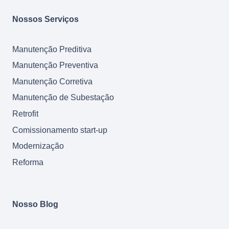
Nossos Serviços
Manutenção Preditiva
Manutenção Preventiva
Manutenção Corretiva
Manutenção de Subestação
Retrofit
Comissionamento start-up
Modernização
Reforma
Nosso Blog