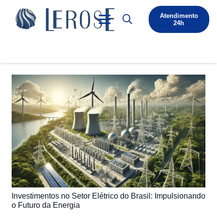
Atendimento
24h
Investimentos no Setor Elétrico do Brasil: Impulsionando
o Futuro da Energia