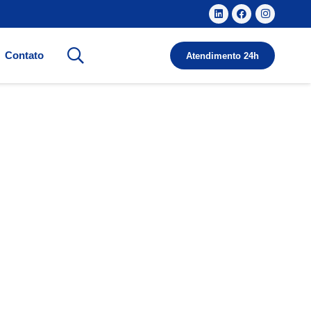
Contato
Atendimento 24h