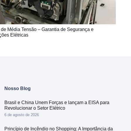
 de Média Tensão – Garantia de Segurança e
ções Elétricas
Nosso Blog
Brasil e China Unem Forças e lançam a EISA para
Revolucionar o Setor Elétrico
6 de agosto de 2026
Princípio de Incêndio no Shopping: A Importância da