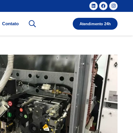
Contato
Atendimento 24h