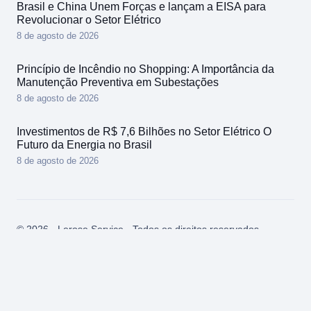
Brasil e China Unem Forças e lançam a EISA para
Revolucionar o Setor Elétrico
8 de agosto de 2026
Princípio de Incêndio no Shopping: A Importância da
Manutenção Preventiva em Subestações
8 de agosto de 2026
Investimentos de R$ 7,6 Bilhões no Setor Elétrico O
Futuro da Energia no Brasil
8 de agosto de 2026
© 2026 - Lerose Service - Todos os direitos reservados