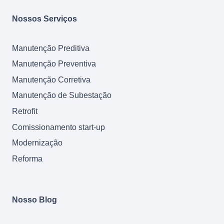
Nossos Serviços
Manutenção Preditiva
Manutenção Preventiva
Manutenção Corretiva
Manutenção de Subestação
Retrofit
Comissionamento start-up
Modernização
Reforma
Nosso Blog