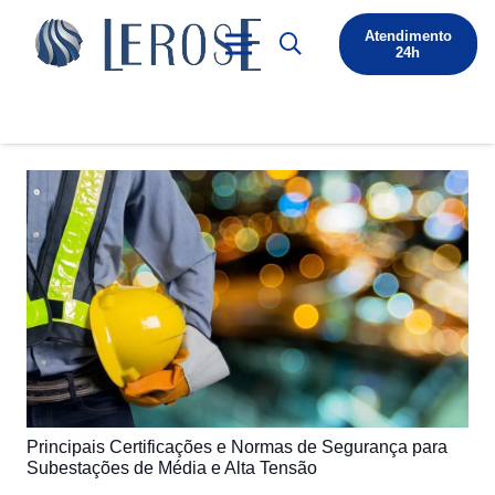
Atendimento
24h
Principais Certificações e Normas de Segurança para
Subestações de Média e Alta Tensão