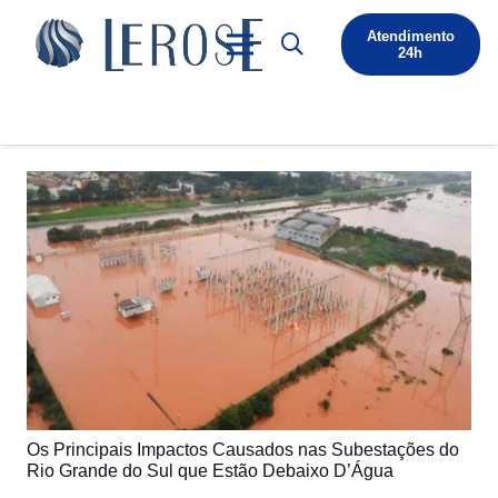
Atendimento
24h
Os Principais Impactos Causados nas Subestações do
Rio Grande do Sul que Estão Debaixo D’Água