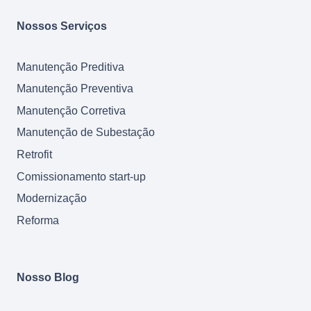
Nossos Serviços
Manutenção Preditiva
Manutenção Preventiva
Manutenção Corretiva
Manutenção de Subestação
Retrofit
Comissionamento start-up
Modernização
Reforma
Nosso Blog