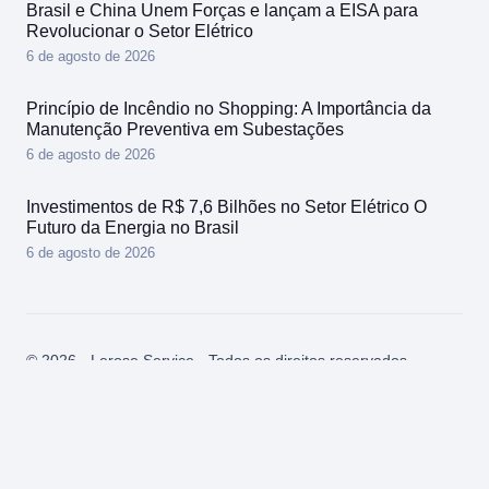
Brasil e China Unem Forças e lançam a EISA para
Revolucionar o Setor Elétrico
6 de agosto de 2026
Princípio de Incêndio no Shopping: A Importância da
Manutenção Preventiva em Subestações
6 de agosto de 2026
Investimentos de R$ 7,6 Bilhões no Setor Elétrico O
Futuro da Energia no Brasil
6 de agosto de 2026
© 2026 - Lerose Service - Todos os direitos reservados