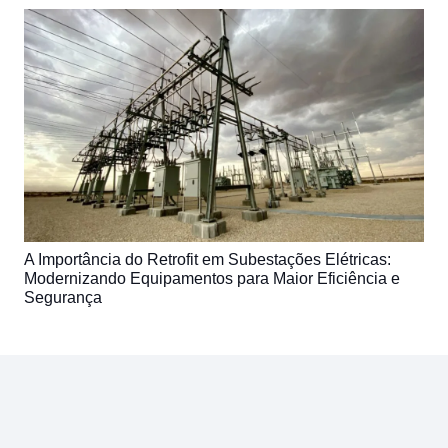
A Importância do Retrofit em Subestações Elétricas:
Modernizando Equipamentos para Maior Eficiência e
Segurança