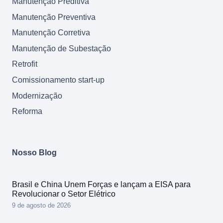
Manutenção Preditiva
Manutenção Preventiva
Manutenção Corretiva
Manutenção de Subestação
Retrofit
Comissionamento start-up
Modernização
Reforma
Nosso Blog
Brasil e China Unem Forças e lançam a EISA para
Revolucionar o Setor Elétrico
9 de agosto de 2026