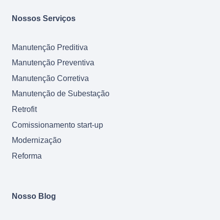
Nossos Serviços
Manutenção Preditiva
Manutenção Preventiva
Manutenção Corretiva
Manutenção de Subestação
Retrofit
Comissionamento start-up
Modernização
Reforma
Nosso Blog