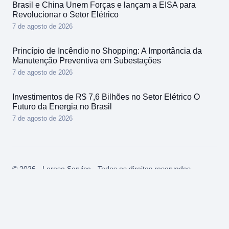
Brasil e China Unem Forças e lançam a EISA para
Revolucionar o Setor Elétrico
7 de agosto de 2026
Princípio de Incêndio no Shopping: A Importância da
Manutenção Preventiva em Subestações
7 de agosto de 2026
Investimentos de R$ 7,6 Bilhões no Setor Elétrico O
Futuro da Energia no Brasil
7 de agosto de 2026
© 2026 - Lerose Service - Todos os direitos reservados