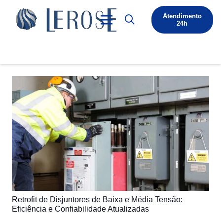
Atendimento
24h
Retrofit de Disjuntores de Baixa e Média Tensão:
Eficiência e Confiabilidade Atualizadas