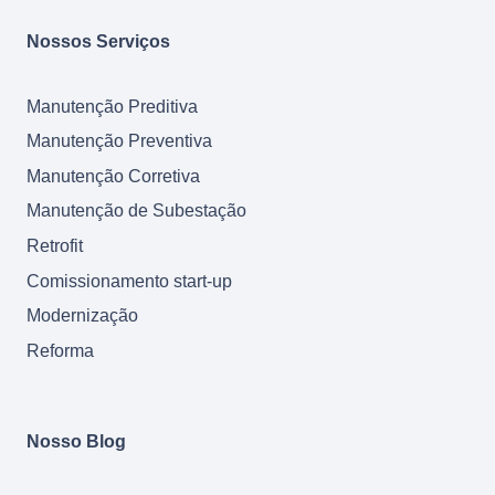
Nossos Serviços
Manutenção Preditiva
Manutenção Preventiva
Manutenção Corretiva
Manutenção de Subestação
Retrofit
Comissionamento start-up
Modernização
Reforma
Nosso Blog