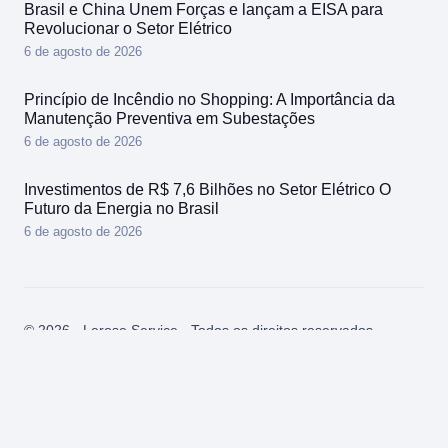
Brasil e China Unem Forças e lançam a EISA para
Revolucionar o Setor Elétrico
6 de agosto de 2026
Princípio de Incêndio no Shopping: A Importância da
Manutenção Preventiva em Subestações
6 de agosto de 2026
Investimentos de R$ 7,6 Bilhões no Setor Elétrico O
Futuro da Energia no Brasil
6 de agosto de 2026
© 2026 - Lerose Service - Todos os direitos reservados