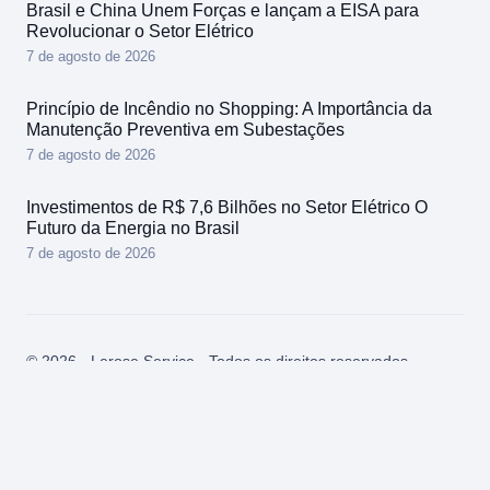
Brasil e China Unem Forças e lançam a EISA para
Revolucionar o Setor Elétrico
7 de agosto de 2026
Princípio de Incêndio no Shopping: A Importância da
Manutenção Preventiva em Subestações
7 de agosto de 2026
Investimentos de R$ 7,6 Bilhões no Setor Elétrico O
Futuro da Energia no Brasil
7 de agosto de 2026
© 2026 - Lerose Service - Todos os direitos reservados