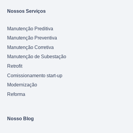
Nossos Serviços
Manutenção Preditiva
Manutenção Preventiva
Manutenção Corretiva
Manutenção de Subestação
Retrofit
Comissionamento start-up
Modernização
Reforma
Nosso Blog