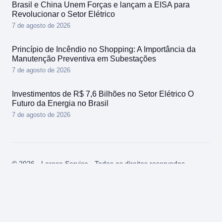
Brasil e China Unem Forças e lançam a EISA para
Revolucionar o Setor Elétrico
7 de agosto de 2026
Princípio de Incêndio no Shopping: A Importância da
Manutenção Preventiva em Subestações
7 de agosto de 2026
Investimentos de R$ 7,6 Bilhões no Setor Elétrico O
Futuro da Energia no Brasil
7 de agosto de 2026
© 2026 - Lerose Service - Todos os direitos reservados