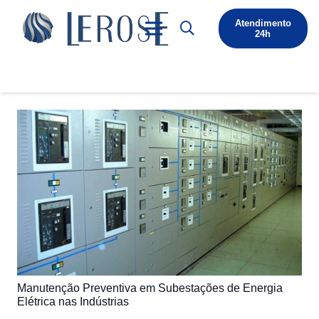
Atendimento
24h
Manutenção Preventiva em Subestações de Energia
Elétrica nas Indústrias