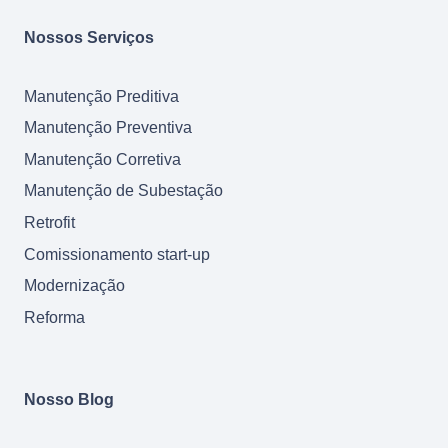
Nossos Serviços
Manutenção Preditiva
Manutenção Preventiva
Manutenção Corretiva
Manutenção de Subestação
Retrofit
Comissionamento start-up
Modernização
Reforma
Nosso Blog