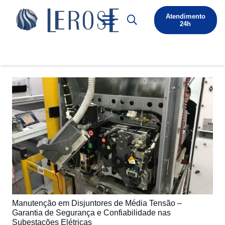
Atendimento
24h
Manutenção em Disjuntores de Média Tensão –
Garantia de Segurança e Confiabilidade nas
Subestações Elétricas