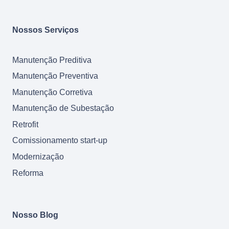
Nossos Serviços
Manutenção Preditiva
Manutenção Preventiva
Manutenção Corretiva
Manutenção de Subestação
Retrofit
Comissionamento start-up
Modernização
Reforma
Nosso Blog