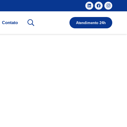
Contato
Atendimento 24h