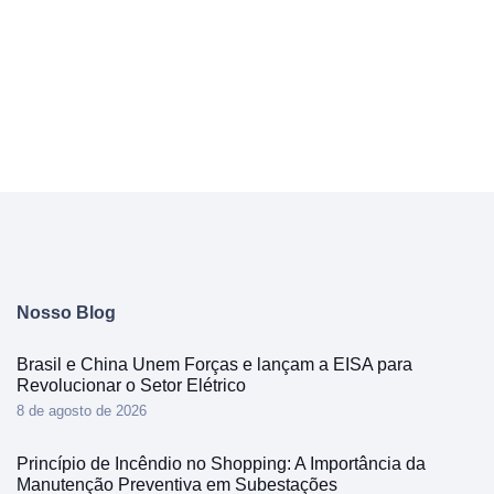
Nosso Blog
Brasil e China Unem Forças e lançam a EISA para
Revolucionar o Setor Elétrico
8 de agosto de 2026
Princípio de Incêndio no Shopping: A Importância da
Manutenção Preventiva em Subestações