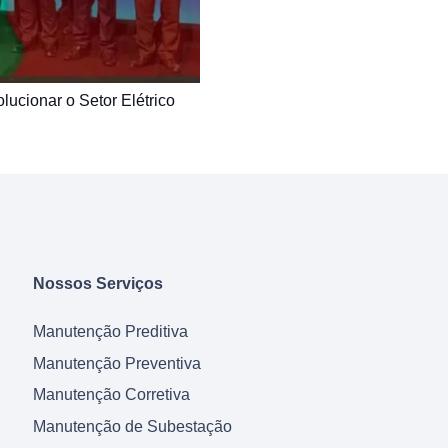
ucionar o Setor Elétrico
Nossos Serviços
Manutenção Preditiva
Manutenção Preventiva
Manutenção Corretiva
Manutenção de Subestação