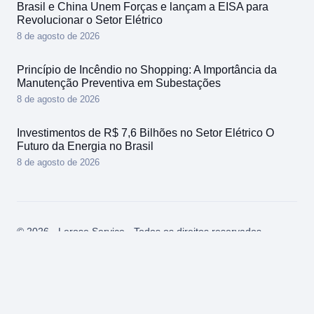
Brasil e China Unem Forças e lançam a EISA para
Revolucionar o Setor Elétrico
8 de agosto de 2026
Princípio de Incêndio no Shopping: A Importância da
Manutenção Preventiva em Subestações
8 de agosto de 2026
Investimentos de R$ 7,6 Bilhões no Setor Elétrico O
Futuro da Energia no Brasil
8 de agosto de 2026
© 2026 - Lerose Service - Todos os direitos reservados