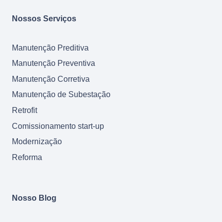
Nossos Serviços
Manutenção Preditiva
Manutenção Preventiva
Manutenção Corretiva
Manutenção de Subestação
Retrofit
Comissionamento start-up
Modernização
Reforma
Nosso Blog