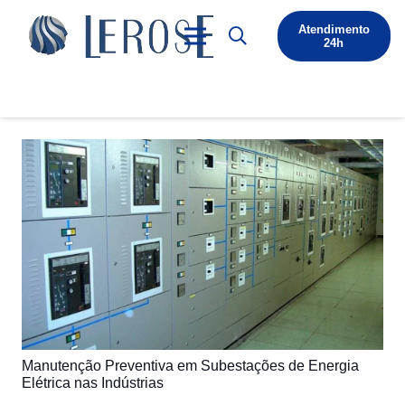
Atendimento
24h
Manutenção Preventiva em Subestações de Energia
Elétrica nas Indústrias