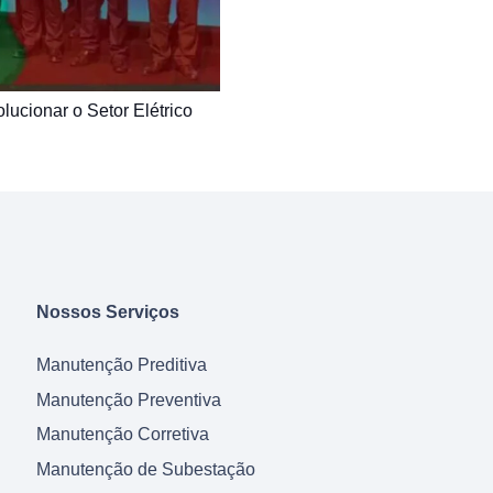
ucionar o Setor Elétrico
Nossos Serviços
Manutenção Preditiva
Manutenção Preventiva
Manutenção Corretiva
Manutenção de Subestação