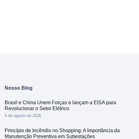
Nosso Blog
Brasil e China Unem Forças e lançam a EISA para
Revolucionar o Setor Elétrico
6 de agosto de 2026
Princípio de Incêndio no Shopping: A Importância da
Manutenção Preventiva em Subestações