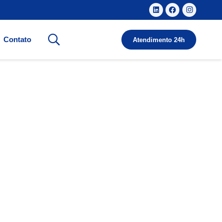
Contato
Atendimento 24h