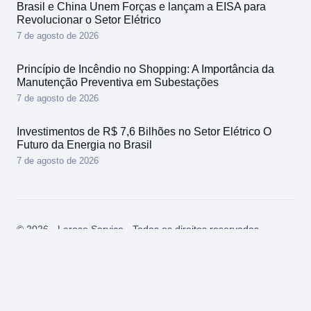
Brasil e China Unem Forças e lançam a EISA para
Revolucionar o Setor Elétrico
7 de agosto de 2026
Princípio de Incêndio no Shopping: A Importância da
Manutenção Preventiva em Subestações
7 de agosto de 2026
Investimentos de R$ 7,6 Bilhões no Setor Elétrico O
Futuro da Energia no Brasil
7 de agosto de 2026
© 2026 - Lerose Service - Todos os direitos reservados