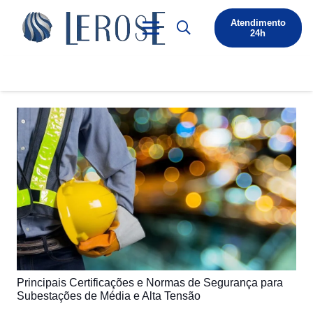
Atendimento
24h
Principais Certificações e Normas de Segurança para
Subestações de Média e Alta Tensão