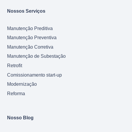
Nossos Serviços
Manutenção Preditiva
Manutenção Preventiva
Manutenção Corretiva
Manutenção de Subestação
Retrofit
Comissionamento start-up
Modernização
Reforma
Nosso Blog