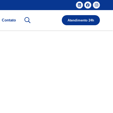
Contato
Atendimento 24h