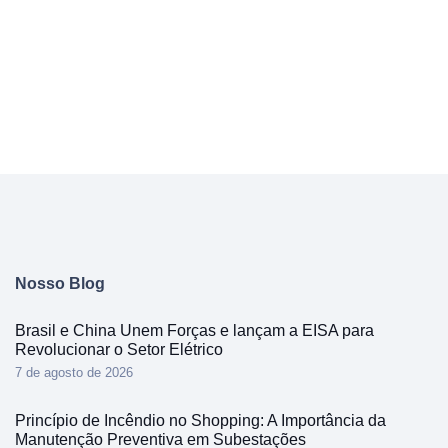
Nosso Blog
Brasil e China Unem Forças e lançam a EISA para
Revolucionar o Setor Elétrico
7 de agosto de 2026
Princípio de Incêndio no Shopping: A Importância da
Manutenção Preventiva em Subestações