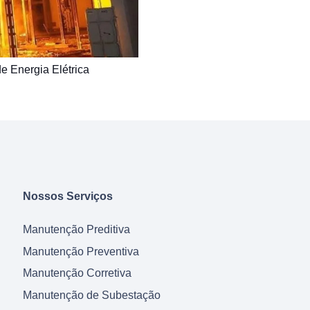
 Energia Elétrica
Nossos Serviços
Manutenção Preditiva
Manutenção Preventiva
Manutenção Corretiva
Manutenção de Subestação