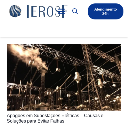
Atendimento
24h
Apagões em Subestações Elétricas – Causas e
Soluções para Evitar Falhas