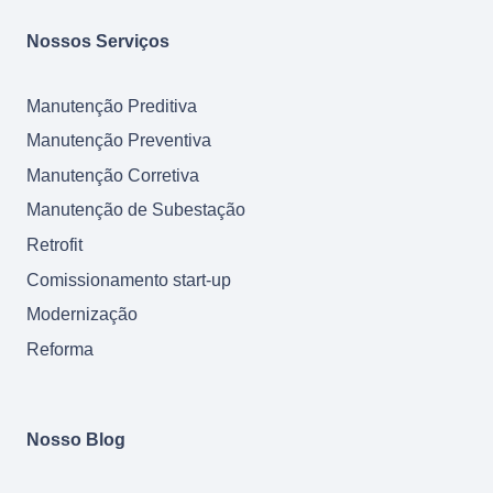
Nossos Serviços
Manutenção Preditiva
Manutenção Preventiva
Manutenção Corretiva
Manutenção de Subestação
Retrofit
Comissionamento start-up
Modernização
Reforma
Nosso Blog