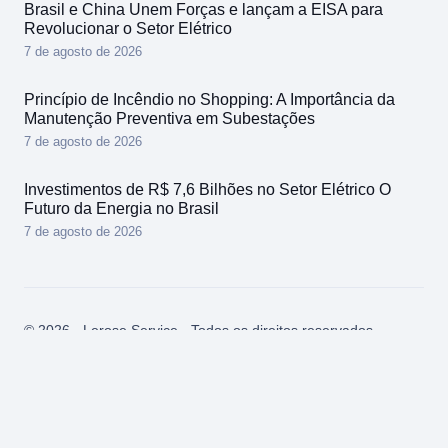
Brasil e China Unem Forças e lançam a EISA para
Revolucionar o Setor Elétrico
7 de agosto de 2026
Princípio de Incêndio no Shopping: A Importância da
Manutenção Preventiva em Subestações
7 de agosto de 2026
Investimentos de R$ 7,6 Bilhões no Setor Elétrico O
Futuro da Energia no Brasil
7 de agosto de 2026
© 2026 - Lerose Service - Todos os direitos reservados