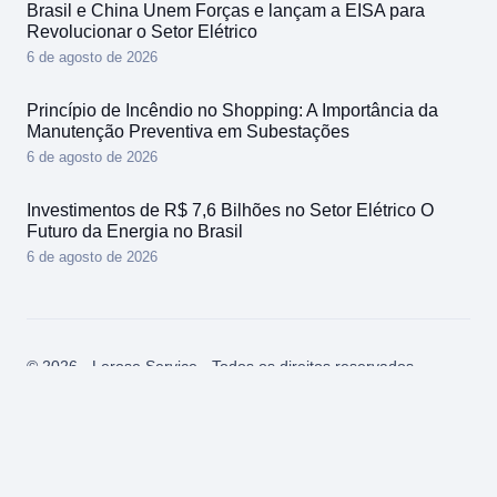
Brasil e China Unem Forças e lançam a EISA para
Revolucionar o Setor Elétrico
6 de agosto de 2026
Princípio de Incêndio no Shopping: A Importância da
Manutenção Preventiva em Subestações
6 de agosto de 2026
Investimentos de R$ 7,6 Bilhões no Setor Elétrico O
Futuro da Energia no Brasil
6 de agosto de 2026
© 2026 - Lerose Service - Todos os direitos reservados