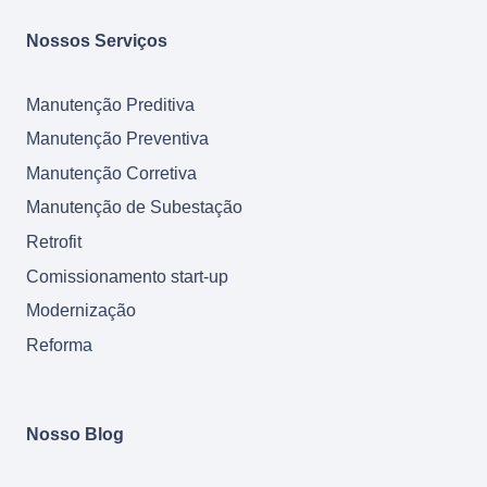
Nossos Serviços
Manutenção Preditiva
Manutenção Preventiva
Manutenção Corretiva
Manutenção de Subestação
Retrofit
Comissionamento start-up
Modernização
Reforma
Nosso Blog