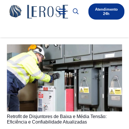
Atendimento
24h
Retrofit de Disjuntores de Baixa e Média Tensão:
Eficiência e Confiabilidade Atualizadas