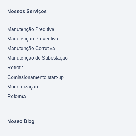
Nossos Serviços
Manutenção Preditiva
Manutenção Preventiva
Manutenção Corretiva
Manutenção de Subestação
Retrofit
Comissionamento start-up
Modernização
Reforma
Nosso Blog