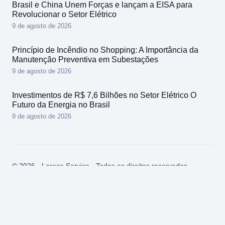
Brasil e China Unem Forças e lançam a EISA para
Revolucionar o Setor Elétrico
9 de agosto de 2026
Princípio de Incêndio no Shopping: A Importância da
Manutenção Preventiva em Subestações
9 de agosto de 2026
Investimentos de R$ 7,6 Bilhões no Setor Elétrico O
Futuro da Energia no Brasil
9 de agosto de 2026
© 2026 - Lerose Service - Todos os direitos reservados