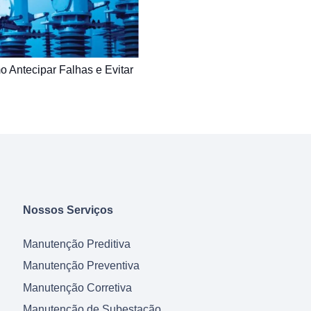
 Antecipar Falhas e Evitar
Nossos Serviços
Manutenção Preditiva
Manutenção Preventiva
Manutenção Corretiva
Manutenção de Subestação