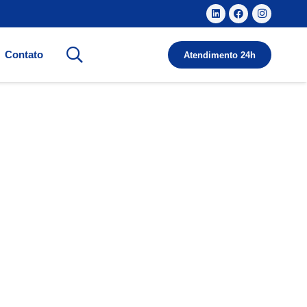
Contato
Atendimento 24h