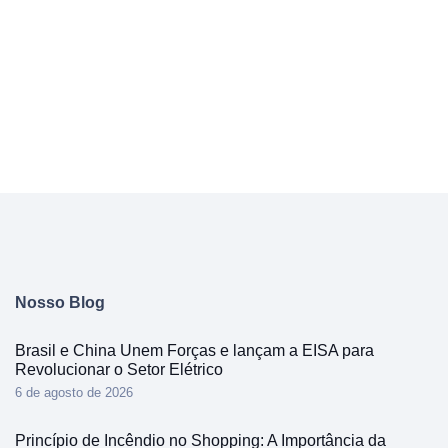
Nosso Blog
Brasil e China Unem Forças e lançam a EISA para
Revolucionar o Setor Elétrico
6 de agosto de 2026
Princípio de Incêndio no Shopping: A Importância da