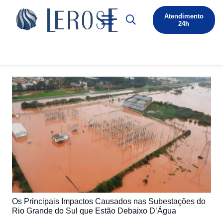
Atendimento
24h
Os Principais Impactos Causados nas Subestações do
Rio Grande do Sul que Estão Debaixo D’Água