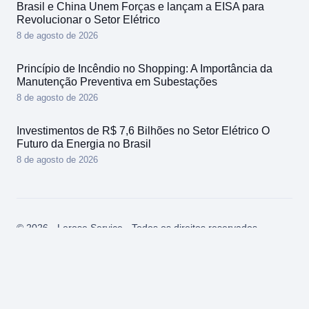
Brasil e China Unem Forças e lançam a EISA para
Revolucionar o Setor Elétrico
8 de agosto de 2026
Princípio de Incêndio no Shopping: A Importância da
Manutenção Preventiva em Subestações
8 de agosto de 2026
Investimentos de R$ 7,6 Bilhões no Setor Elétrico O
Futuro da Energia no Brasil
8 de agosto de 2026
© 2026 - Lerose Service - Todos os direitos reservados