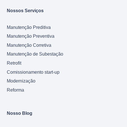
Nossos Serviços
Manutenção Preditiva
Manutenção Preventiva
Manutenção Corretiva
Manutenção de Subestação
Retrofit
Comissionamento start-up
Modernização
Reforma
Nosso Blog