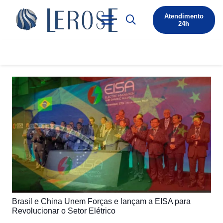
Atendimento
24h
Brasil e China Unem Forças e lançam a EISA para
Revolucionar o Setor Elétrico