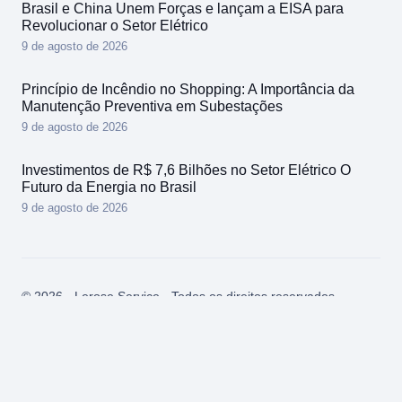
Brasil e China Unem Forças e lançam a EISA para
Revolucionar o Setor Elétrico
9 de agosto de 2026
Princípio de Incêndio no Shopping: A Importância da
Manutenção Preventiva em Subestações
9 de agosto de 2026
Investimentos de R$ 7,6 Bilhões no Setor Elétrico O
Futuro da Energia no Brasil
9 de agosto de 2026
© 2026 - Lerose Service - Todos os direitos reservados