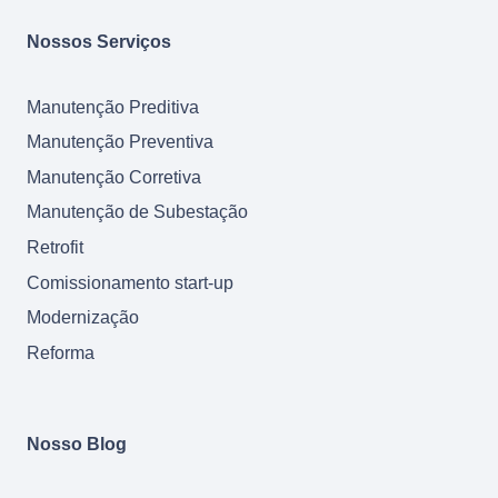
Nossos Serviços
Manutenção Preditiva
Manutenção Preventiva
Manutenção Corretiva
Manutenção de Subestação
Retrofit
Comissionamento start-up
Modernização
Reforma
Nosso Blog