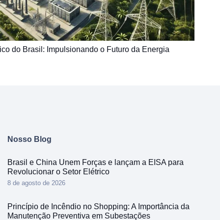
rico do Brasil: Impulsionando o Futuro da Energia
Nosso Blog
Brasil e China Unem Forças e lançam a EISA para
Revolucionar o Setor Elétrico
8 de agosto de 2026
Princípio de Incêndio no Shopping: A Importância da
Manutenção Preventiva em Subestações