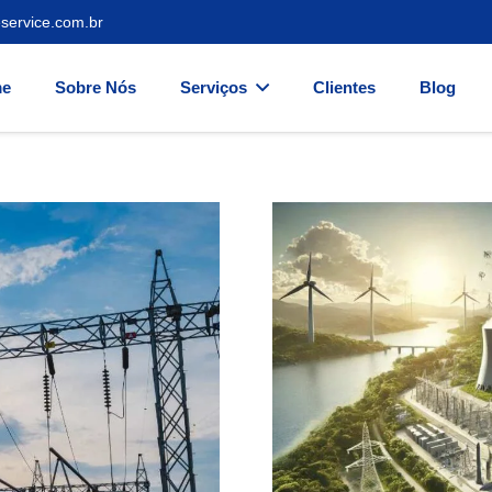
service.com.br
e
Sobre Nós
Serviços
Clientes
Blog