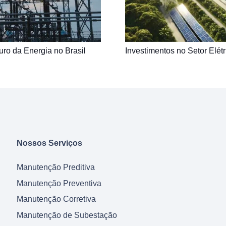
uro da Energia no Brasil
Investimentos no Setor Elét
Nossos Serviços
Manutenção Preditiva
Manutenção Preventiva
Manutenção Corretiva
Manutenção de Subestação