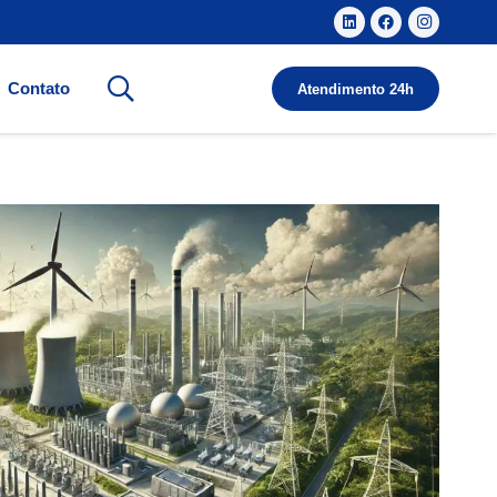
Contato
Atendimento 24h