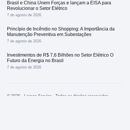
Brasil e China Unem Forças e lançam a EISA para
Revolucionar o Setor Elétrico
7 de agosto de 2026
Princípio de Incêndio no Shopping: A Importância da
Manutenção Preventiva em Subestações
7 de agosto de 2026
Investimentos de R$ 7,6 Bilhões no Setor Elétrico O
Futuro da Energia no Brasil
7 de agosto de 2026
© 2026 - Lerose Service - Todos os direitos reservados