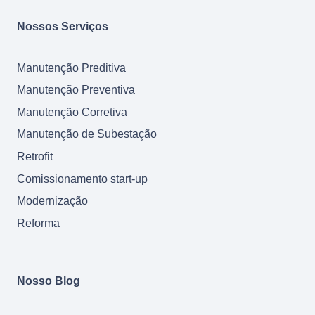
Nossos Serviços
Manutenção Preditiva
Manutenção Preventiva
Manutenção Corretiva
Manutenção de Subestação
Retrofit
Comissionamento start-up
Modernização
Reforma
Nosso Blog