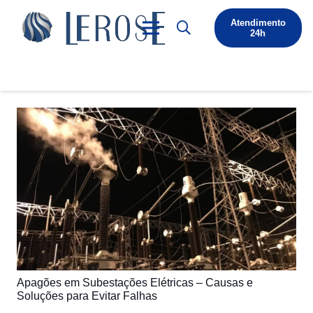
Atendimento
24h
Apagões em Subestações Elétricas – Causas e
Soluções para Evitar Falhas