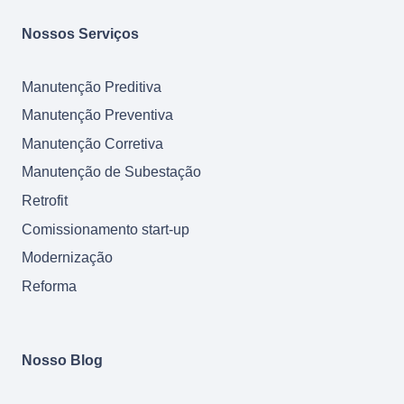
Nossos Serviços
Manutenção Preditiva
Manutenção Preventiva
Manutenção Corretiva
Manutenção de Subestação
Retrofit
Comissionamento start-up
Modernização
Reforma
Nosso Blog