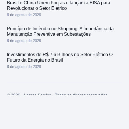
Brasil e China Unem Forças e lançam a EISA para
Revolucionar o Setor Elétrico
8 de agosto de 2026
Princípio de Incêndio no Shopping: A Importância da
Manutenção Preventiva em Subestações
8 de agosto de 2026
Investimentos de R$ 7,6 Bilhões no Setor Elétrico O
Futuro da Energia no Brasil
8 de agosto de 2026
© 2026 - Lerose Service - Todos os direitos reservados