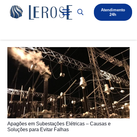
Atendimento
24h
Apagões em Subestações Elétricas – Causas e
Soluções para Evitar Falhas