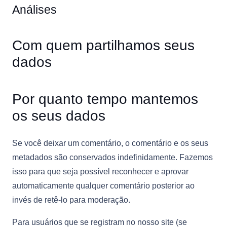
Análises
Com quem partilhamos seus
dados
Por quanto tempo mantemos
os seus dados
Se você deixar um comentário, o comentário e os seus
metadados são conservados indefinidamente. Fazemos
isso para que seja possível reconhecer e aprovar
automaticamente qualquer comentário posterior ao
invés de retê-lo para moderação.
Para usuários que se registram no nosso site (se