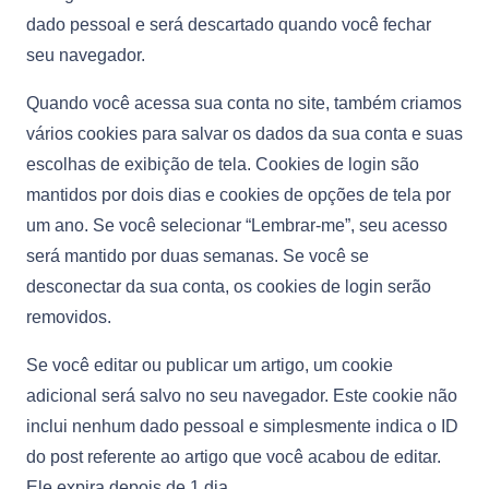
dado pessoal e será descartado quando você fechar
seu navegador.
Quando você acessa sua conta no site, também criamos
vários cookies para salvar os dados da sua conta e suas
escolhas de exibição de tela. Cookies de login são
mantidos por dois dias e cookies de opções de tela por
um ano. Se você selecionar “Lembrar-me”, seu acesso
será mantido por duas semanas. Se você se
desconectar da sua conta, os cookies de login serão
removidos.
Se você editar ou publicar um artigo, um cookie
adicional será salvo no seu navegador. Este cookie não
inclui nenhum dado pessoal e simplesmente indica o ID
do post referente ao artigo que você acabou de editar.
Ele expira depois de 1 dia.