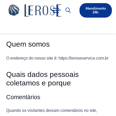
Atendimento
24h
Quem somos
O endereço do nosso site é: https://leroseservice.com.br
Quais dados pessoais
coletamos e porque
Comentários
Quando os visitantes deixam comentários no site,