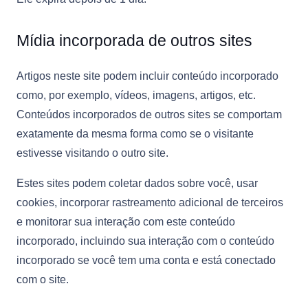
Mídia incorporada de outros sites
Artigos neste site podem incluir conteúdo incorporado
como, por exemplo, vídeos, imagens, artigos, etc.
Conteúdos incorporados de outros sites se comportam
exatamente da mesma forma como se o visitante
estivesse visitando o outro site.
Estes sites podem coletar dados sobre você, usar
cookies, incorporar rastreamento adicional de terceiros
e monitorar sua interação com este conteúdo
incorporado, incluindo sua interação com o conteúdo
incorporado se você tem uma conta e está conectado
com o site.