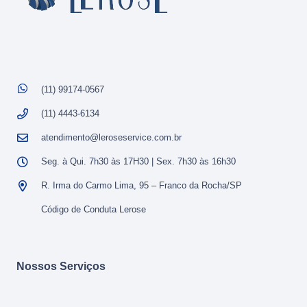
(11) 99174-0567
(11) 4443-6134
atendimento@leroseservice.com.br
Seg. à Qui. 7h30 às 17H30 | Sex. 7h30 às 16h30
R. Irma do Carmo Lima, 95 – Franco da Rocha/SP
Código de Conduta Lerose
Nossos Serviços