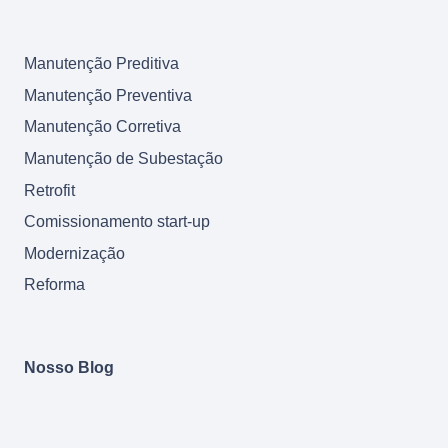
Manutenção Preditiva
Manutenção Preventiva
Manutenção Corretiva
Manutenção de Subestação
Retrofit
Comissionamento start-up
Modernização
Reforma
Nosso Blog