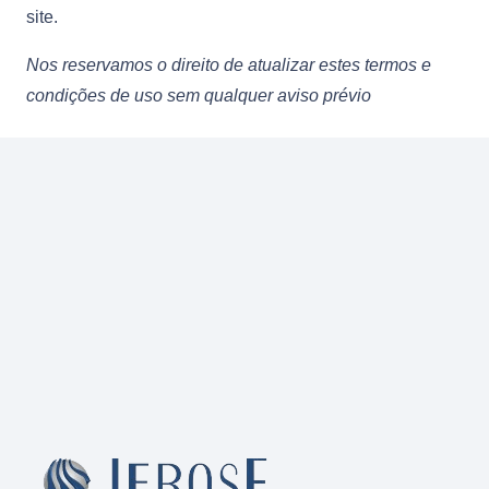
site.
Nos reservamos o direito de atualizar estes termos e
condições de uso sem qualquer aviso prévio