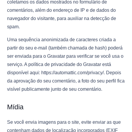
coletamos os dados mostrados no formulário de
comentários, além do endereço de IP e de dados do
navegador do visitante, para auxiliar na detecção de
spam.
Uma sequência anonimizada de caracteres criada a
partir do seu e-mail (também chamada de hash) poderá
ser enviada para o Gravatar para verificar se você usa o
serviço. A política de privacidade do Gravatar está
disponível aqui: https://automattic.com/privacy/. Depois
da aprovação do seu comentário, a foto do seu perfil fica
visível publicamente junto de seu comentário.
Mídia
Se você envia imagens para o site, evite enviar as que
contenham dados de localização incorporados (EXIF