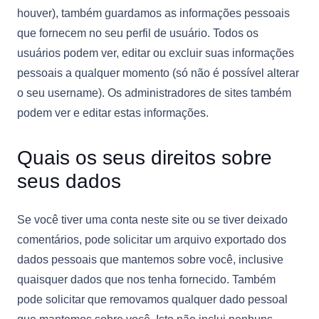
houver), também guardamos as informações pessoais
que fornecem no seu perfil de usuário. Todos os
usuários podem ver, editar ou excluir suas informações
pessoais a qualquer momento (só não é possível alterar
o seu username). Os administradores de sites também
podem ver e editar estas informações.
Quais os seus direitos sobre
seus dados
Se você tiver uma conta neste site ou se tiver deixado
comentários, pode solicitar um arquivo exportado dos
dados pessoais que mantemos sobre você, inclusive
quaisquer dados que nos tenha fornecido. Também
pode solicitar que removamos qualquer dado pessoal