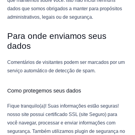
que mantemos sobre você. Isto não inclui nenhuns
dados que somos obrigados a manter para propósitos
administrativos, legais ou de segurança.
Para onde enviamos seus
dados
Comentários de visitantes podem ser marcados por um
serviço automático de detecção de spam.
Como protegemos seus dados
Fique tranquilo(a)! Suas informações estão seguras!
nosso site possui certificado SSL (site Seguro) para
você navegar, processar e enviar informações com
segurança. Também utilizamos plugin de segurança no