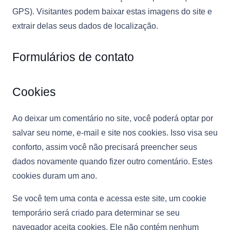
GPS). Visitantes podem baixar estas imagens do site e
extrair delas seus dados de localização.
Formulários de contato
Cookies
Ao deixar um comentário no site, você poderá optar por
salvar seu nome, e-mail e site nos cookies. Isso visa seu
conforto, assim você não precisará preencher seus
dados novamente quando fizer outro comentário. Estes
cookies duram um ano.
Se você tem uma conta e acessa este site, um cookie
temporário será criado para determinar se seu
navegador aceita cookies. Ele não contém nenhum