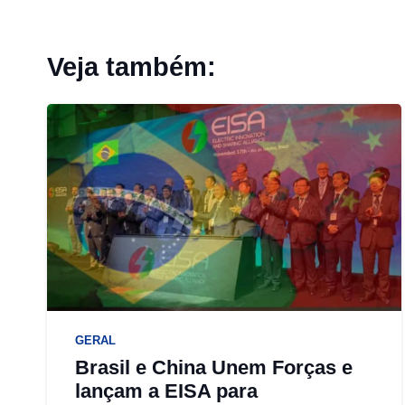
Veja também:
GERAL
Brasil e China Unem Forças e
lançam a EISA para