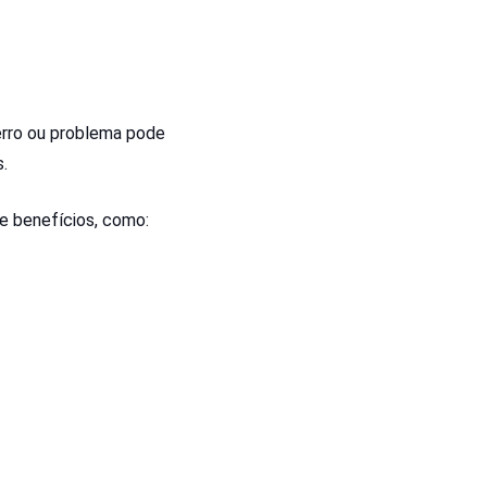
erro ou problema pode
.
e benefícios, como: