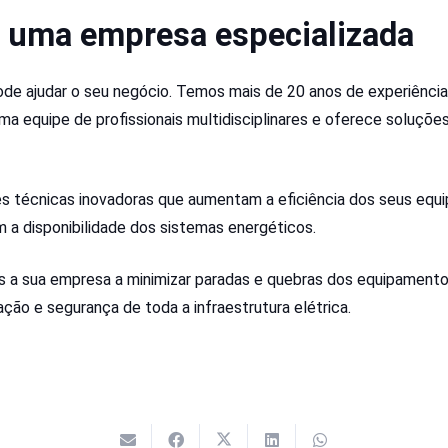
 uma empresa especializada
e ajudar o seu negócio. Temos mais de 20 anos de experiência
 equipe de profissionais multidisciplinares e oferece soluções
s técnicas inovadoras que aumentam a eficiência dos seus equ
m a disponibilidade dos sistemas energéticos.
s a sua empresa a minimizar paradas e quebras dos equipament
ção e segurança de toda a infraestrutura elétrica.