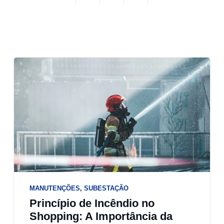
MANUTENÇÕES
,
SUBESTAÇÃO
Princípio de Incêndio no
Shopping: A Importância da