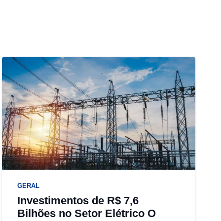
GERAL
Investimentos de R$ 7,6
Bilhões no Setor Elétrico O